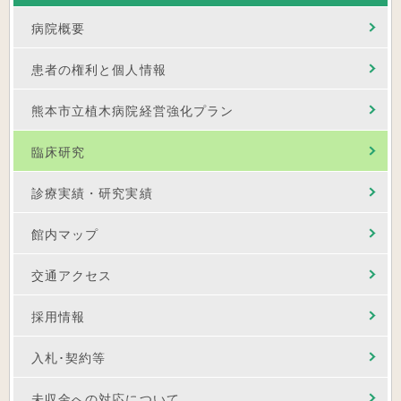
病院概要
患者の権利と個人情報
熊本市立植木病院経営強化プラン
臨床研究
診療実績・研究実績
館内マップ
交通アクセス
採用情報
入札･契約等
未収金への対応について