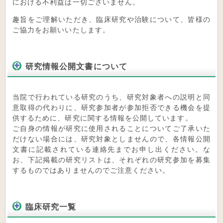
における不利益は一切ございません。
趣旨をご理解いただき、臨床研究や治験について、皆様の
ご協力をお願いいたします。
研究情報公開文書について
当院で行われている研究のうち、研究対象者への説明と同
意取得の代わりに、研究参加者が参加拒否できる機会を提
供するために、研究に関する情報を公開しています。
ご自身の情報が研究に使用されることについてご了承いた
だけない場合には、研究対象としませんので、各情報公開
文書に記載されている連絡先までお申し出ください。な
お、下記掲載の研究リストは、それぞれの研究参加を募集
するものではありませんのでご注意ください。
臨床研究一覧