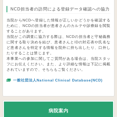
NCD担当者の訪問による登録データ確認への協力
当院からNCDへ登録した情報が正しいかどうかを確認する
ために、NCDの担当者が患者さんのカルテや診療録を閲覧
することがあります。
当院がこの調査に協力する際は、NCDの担当者と守秘義務
に関する取り決めを結び、患者さんとIDの対応表や氏名な
ど患者さんを特定する情報を院外に持ち出したり、口外し
たりすることは禁じます。
本事業への参加に関してご質問がある場合は、当院スタッ
フにお伝えください。また、より詳細な情報は下記に掲載
されていますので、そちらもご覧ください。
一般社団法人National Clinical Database(NCD)
病院案内