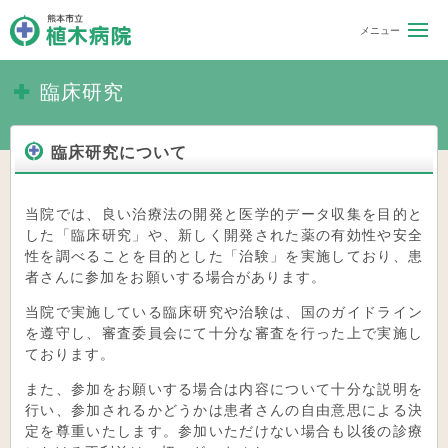
熊本市立 植木病院
臨床研究
臨床研究について
当院では、良い治療法の開発と医学的データ収集を目的と
した「臨床研究」や、新しく開発された薬の有効性や安全
性を調べることを目的とした「治験」を実施しており、患
者さんに参加をお願いする場合があります。
当院で実施している臨床研究や治験は、国のガイドライン
を遵守し、審査委員会にて十分な審査を行った上で実施し
ております。
また、参加をお願いする場合は内容について十分な説明を
行い、参加されるかどうかは患者さんの自由意思による決
定を尊重いたします。参加いただけない場合も以後の診療