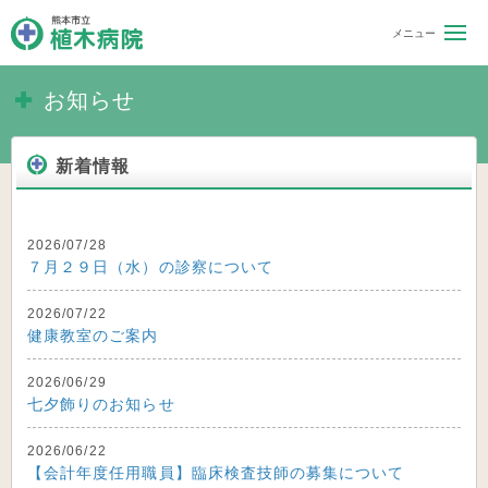
熊本市立 植木病院
お知らせ
新着情報
2026/07/28
７月２９日（水）の診察について
2026/07/22
健康教室のご案内
2026/06/29
七夕飾りのお知らせ
2026/06/22
【会計年度任用職員】臨床検査技師の募集について