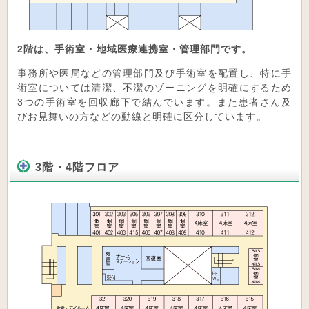
2階は、手術室・地域医療連携室・管理部門です。
事務所や医局などの管理部門及び手術室を配置し、特に手
術室については清潔、不潔のゾーニングを明確にするため
3つの手術室を回収廊下で結んでいます。また患者さん及
びお見舞いの方などの動線と明確に区分しています。
3階・4階フロア