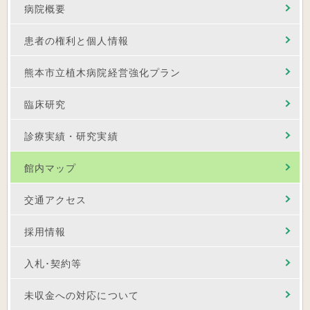
病院概要
患者の権利と個人情報
熊本市立植木病院経営強化プラン
臨床研究
診療実績・研究実績
館内マップ
交通アクセス
採用情報
入札･契約等
未収金への対応について